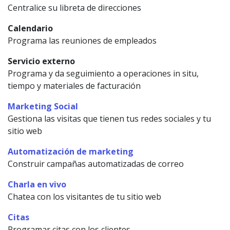
Centralice su libreta de direcciones
Calendario
Programa las reuniones de empleados
Servicio externo
Programa y da seguimiento a operaciones in situ,
tiempo y materiales de facturación
Marketing Social
Gestiona las visitas que tienen tus redes sociales y tu
sitio web
Automatización de marketing
Construir campañas automatizadas de correo
Charla en vivo
Chatea con los visitantes de tu sitio web
Citas
Programar citas con los clientes.