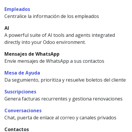
Empleados
Centralice la información de los empleados
AI
A powerful suite of AI tools and agents integrated
directly into your Odoo environment.
Mensajes de WhatsApp
Envíe mensajes de WhatsApp a sus contactos
Mesa de Ayuda
Da segumiento, prioritiza y resuelve boletos del cliente
Suscripciones
Genera facturas recurrentes y gestiona renovaciones
Conversaciones
Chat, puerta de enlace al correo y canales privados
Contactos