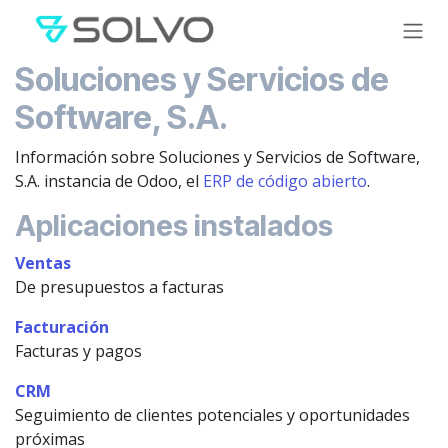
Ir al contenido
Soluciones y Servicios de
Software, S.A.
Información sobre Soluciones y Servicios de Software,
S.A. instancia de Odoo, el
ERP de código abierto
.
Aplicaciones instalados
Ventas
De presupuestos a facturas
Facturación
Facturas y pagos
CRM
Seguimiento de clientes potenciales y oportunidades
próximas