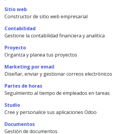
Sitio web
Constructor de sitio web empresarial
Contabilidad
Gestione la contabilidad financiera y analítica
Proyecto
Organiza y planea tus proyectos
Marketing por email
Diseñar, enviar y gestionar correos electrónicos
Partes de horas
Seguimiento al tiempo de empleados en tareas
Studio
Cree y personalice sus aplicaciones Odoo
Documentos
Gestión de documentos