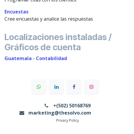
Encuestas
Cree encuestas y analice las respuestas
Localizaciones instaladas /
Gráficos de cuenta
Guatemala - Contabilidad
+(502) 50168769
marketing@thesolvo.com
Privacy Policy