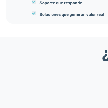
Soporte que responde
Soluciones que generan valor real