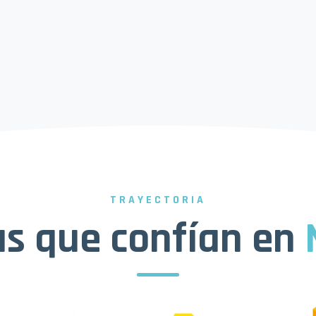
TRAYECTORIA
s que confían en